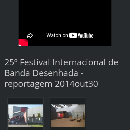
25º Festival Internacional de
Banda Desenhada -
reportagem 2014out30