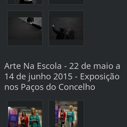
Arte Na Escola - 22 de maio a
14 de junho 2015 - Exposição
nos Paços do Concelho