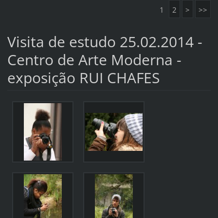
1
2
>
>>
Visita de estudo 25.02.2014 -
Centro de Arte Moderna -
exposição RUI CHAFES