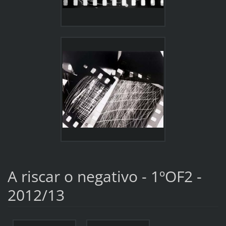
A riscar o negativo - 1ºOF2 -
2012/13