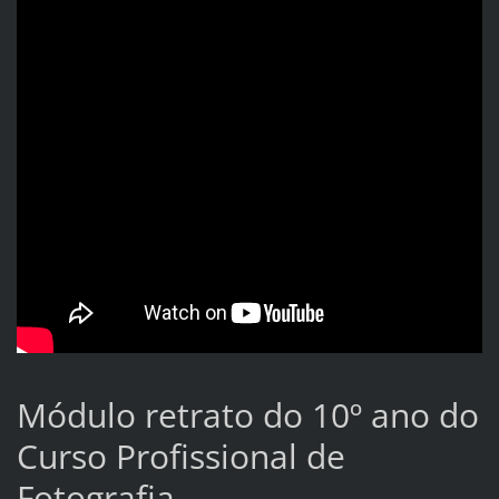
Módulo retrato do 10º ano do
Curso Profissional de
Fotografia