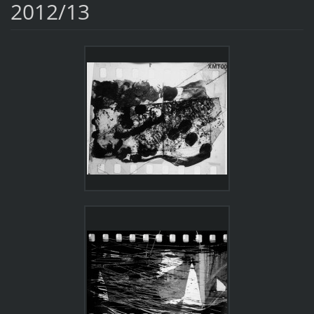
2012/13