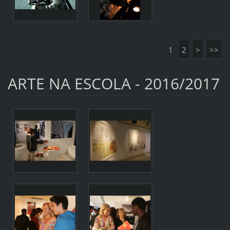
1
2
>
>>
ARTE NA ESCOLA - 2016/2017