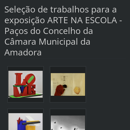
Seleção de trabalhos para a
exposição ARTE NA ESCOLA -
Paços do Concelho da
Câmara Municipal da
Amadora