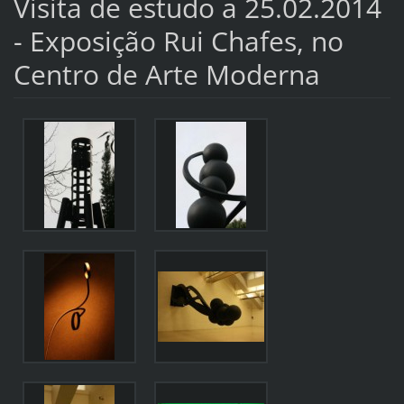
Visita de estudo a 25.02.2014
- Exposição Rui Chafes, no
Centro de Arte Moderna