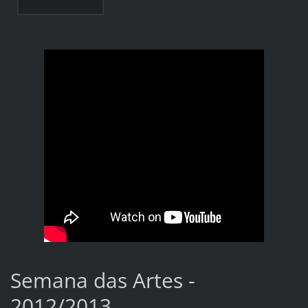
Semana das Artes -
2012/2013