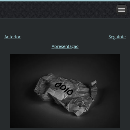
Anterior
Seguinte
Apresentação