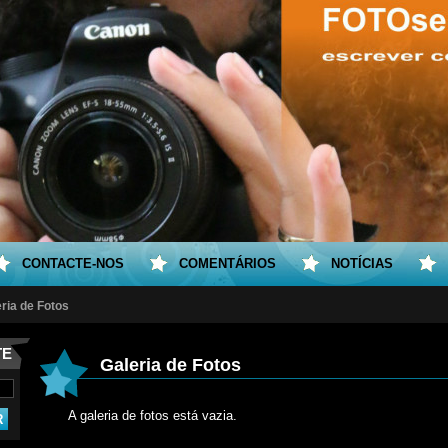
CONTACTE-NOS
COMENTÁRIOS
NOTÍCIAS
ria de Fotos
TE
Galeria de Fotos
A galeria de fotos está vazia.