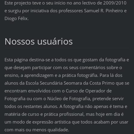
Este projecto teve o seu início no ano lectivo de 2009/2010
e surgiu por iniciativa dos professores Samuel R. Pinheiro e
Diogo Félix.
Nossos usuários
Esta página destina-se a todos os que gostam da fotografia e
que desejam participar com os seus comentários sobre o
ensino, a aprendizagem e a prática fotográfia. Para lá dos
alunos da Escola Secundária Seomara da Costa Primo que se
encontram envolvidos com o Curso de Operador de
Fotografia ou com o Núcleo de Fotografia, pretende servir
todos os restantes alunos. A fotografia não apenas é tema e
matéria de curso e prática profissional, mas hoje em dia é
um modo de expressão artística que todos acabam por usar
com mais ou menos qualidade.