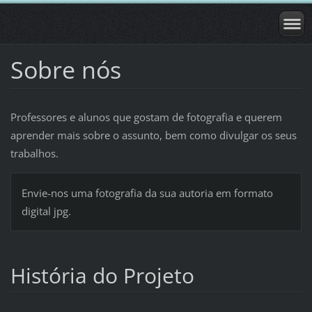
Sobre nós
Professores e alunos que gostam de fotografia e querem
aprender mais sobre o assunto, bem como divulgar os seus
trabalhos.
Envie-nos uma fotografia da sua autoria em formato
digital jpg.
História do Projeto