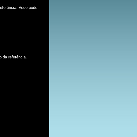
eferência. Você pode
 da referência.