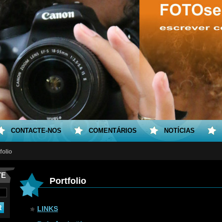
CONTACTE-NOS
COMENTÁRIOS
NOTÍCIAS
folio
TE
Portfolio
LINKS