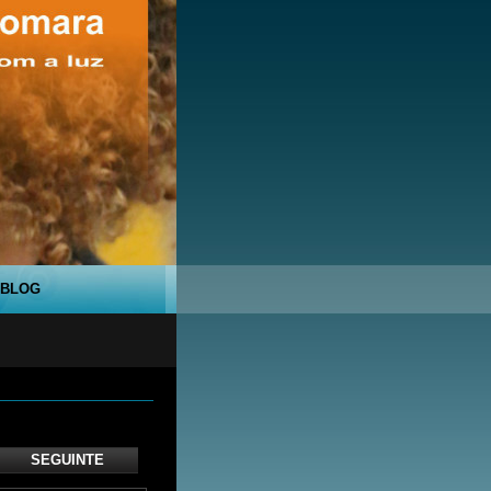
BLOG
SEGUINTE