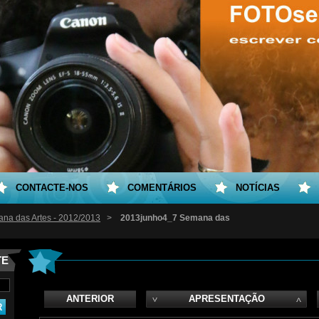
CONTACTE-NOS
COMENTÁRIOS
NOTÍCIAS
na das Artes - 2012/2013
>
2013junho4_7 Semana das
TE
ANTERIOR
APRESENTAÇÃO