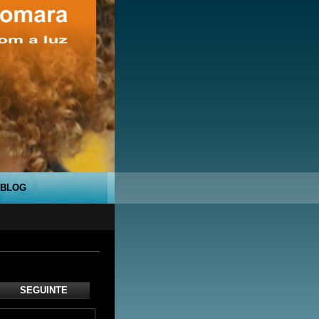
BLOG
SEGUINTE