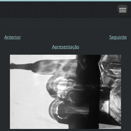
Anterior
Seguinte
Apresentação