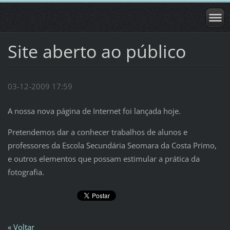
Site aberto ao público
03-12-2009 17:59
A nossa nova página de Internet foi lançada hoje.
Pretendemos dar a conhecer trabalhos de alunos e
professores da Escola Secundária Seomara da Costa Primo,
e outros elementos que possam estimular a prática da
fotografia.
« Voltar