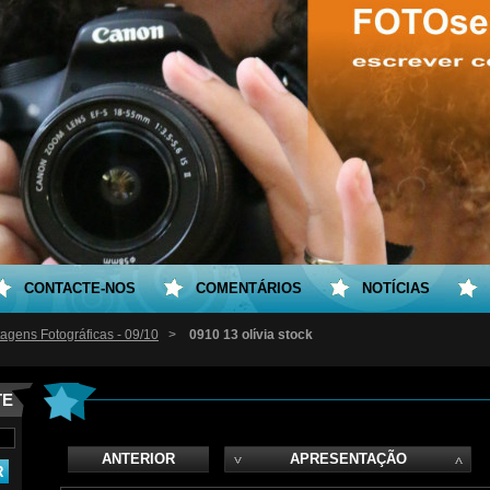
CONTACTE-NOS
COMENTÁRIOS
NOTÍCIAS
agens Fotográficas - 09/10
>
0910 13 olívia stock
TE
ANTERIOR
APRESENTAÇÃO