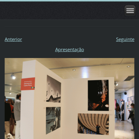
Anterior
Seguinte
Apresentação