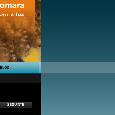
BLOG
SEGUINTE