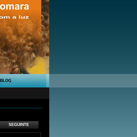
BLOG
SEGUINTE