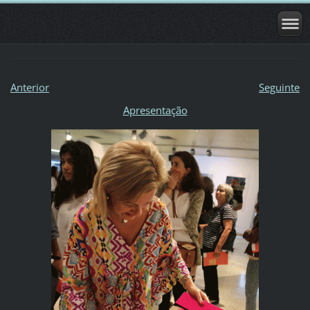
Anterior
Seguinte
Apresentação