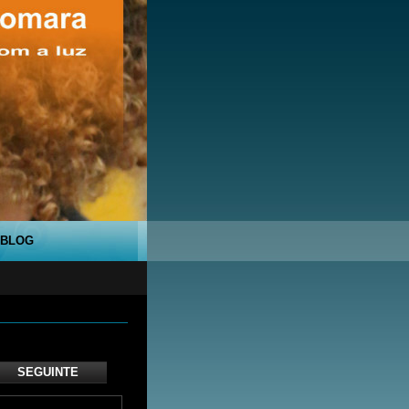
BLOG
SEGUINTE