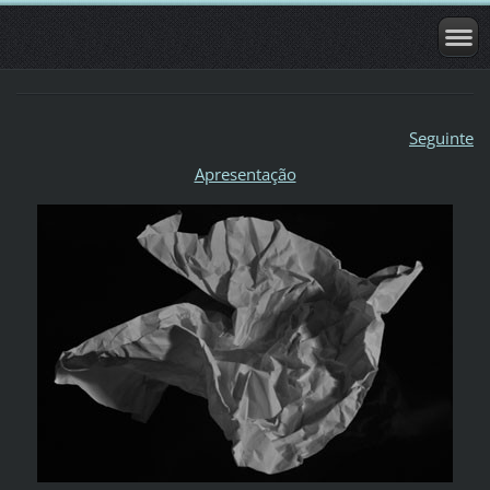
Seguinte
Apresentação