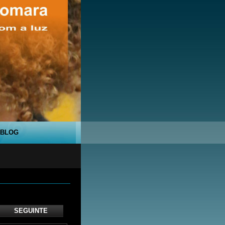
BLOG
SEGUINTE