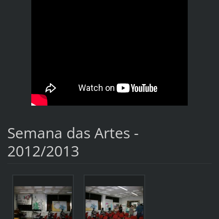
Semana das Artes -
2012/2013