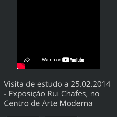
Visita de estudo a 25.02.2014
- Exposição Rui Chafes, no
Centro de Arte Moderna