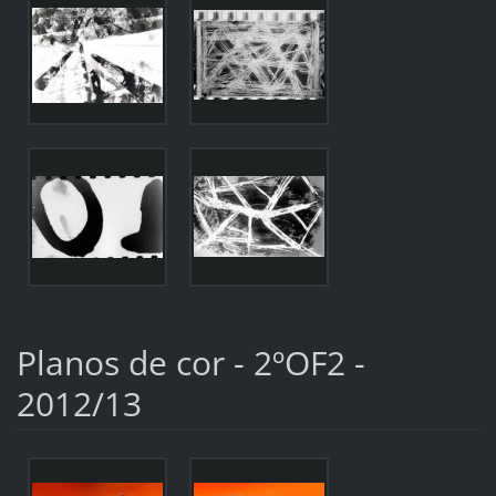
Planos de cor - 2ºOF2 -
2012/13