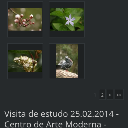
1
2
>
>>
Visita de estudo 25.02.2014 -
Centro de Arte Moderna -