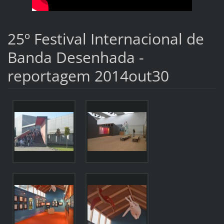
25º Festival Internacional de
Banda Desenhada -
reportagem 2014out30