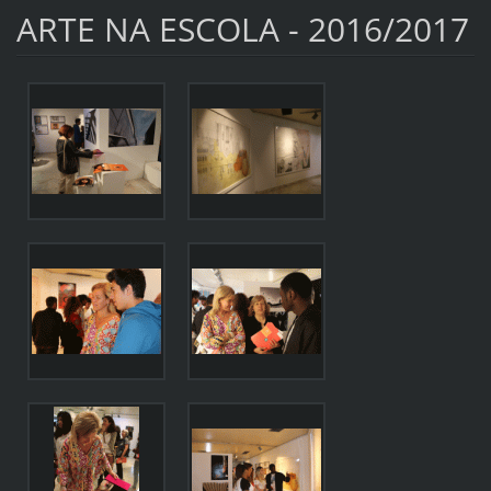
ARTE NA ESCOLA - 2016/2017