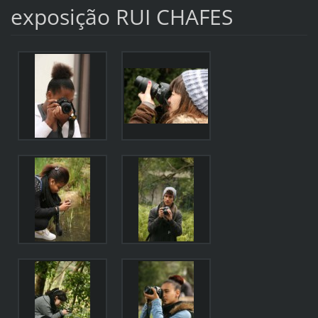
exposição RUI CHAFES