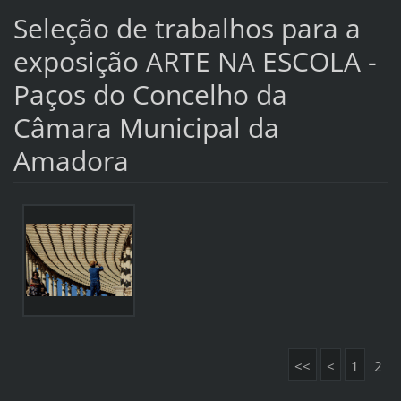
Seleção de trabalhos para a
exposição ARTE NA ESCOLA -
Paços do Concelho da
Câmara Municipal da
Amadora
<<
<
1
2