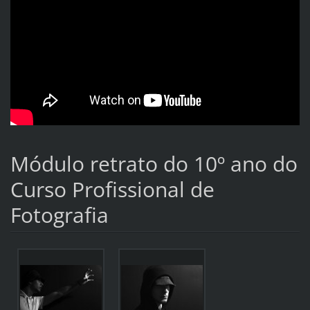
Módulo retrato do 10º ano do
Curso Profissional de
Fotografia