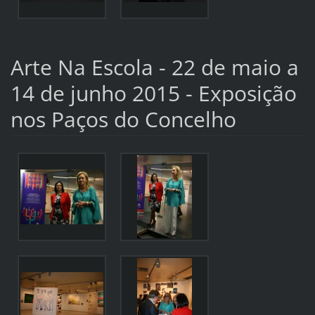
Arte Na Escola - 22 de maio a
14 de junho 2015 - Exposição
nos Paços do Concelho