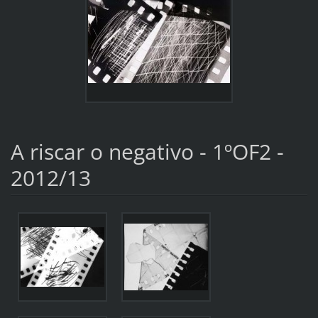
A riscar o negativo - 1ºOF2 -
2012/13