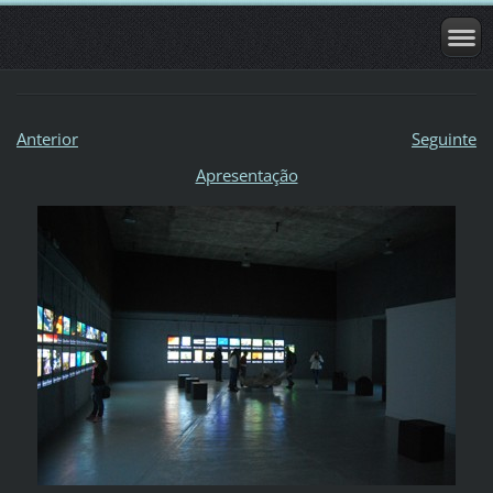
Anterior
Seguinte
Apresentação