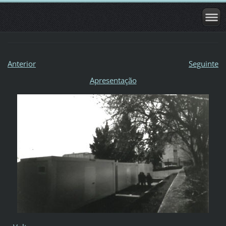
Anterior
Seguinte
Apresentação