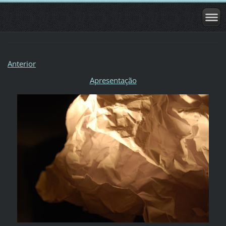
Anterior
Apresentação