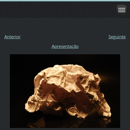
Anterior
Seguinte
Apresentação