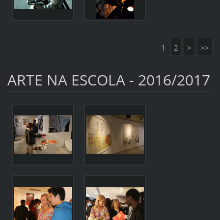
1
2
>
>>
ARTE NA ESCOLA - 2016/2017