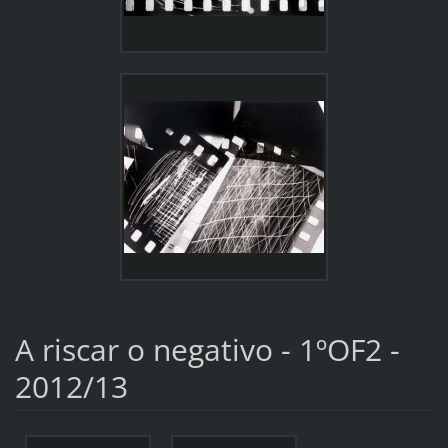
A riscar o negativo - 1ºOF2 -
2012/13