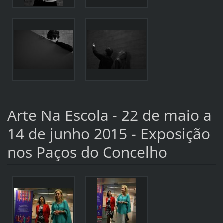
Arte Na Escola - 22 de maio a
14 de junho 2015 - Exposição
nos Paços do Concelho