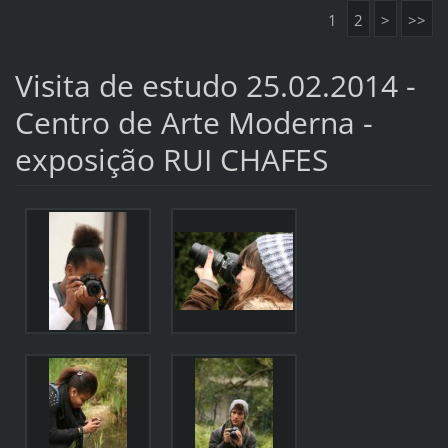
1
2
>
>>
Visita de estudo 25.02.2014 -
Centro de Arte Moderna -
exposição RUI CHAFES