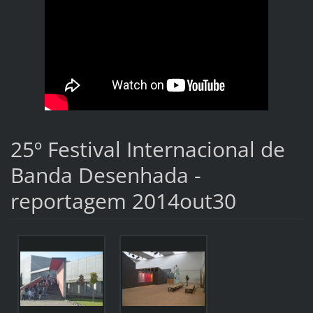
25º Festival Internacional de
Banda Desenhada -
reportagem 2014out30