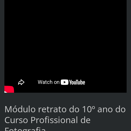
Módulo retrato do 10º ano do
Curso Profissional de
Fotografia