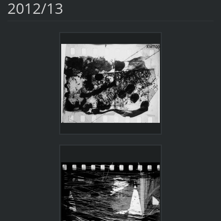
2012/13