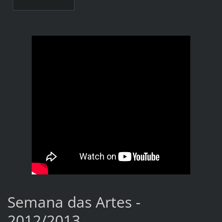
Semana das Artes -
2012/2013