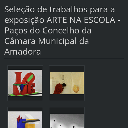
Seleção de trabalhos para a
exposição ARTE NA ESCOLA -
Paços do Concelho da
Câmara Municipal da
Amadora