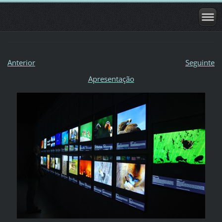
Anterior
Seguinte
Apresentação