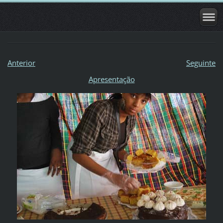
Anterior
Seguinte
Apresentação