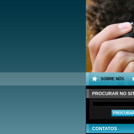
SOBRE NÓS
PROCURAR NO SI
CONTATOS