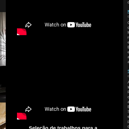
Seleção de trabalhos para a