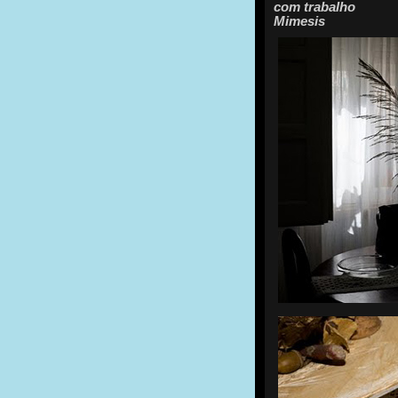
com trabalho
Mimesis