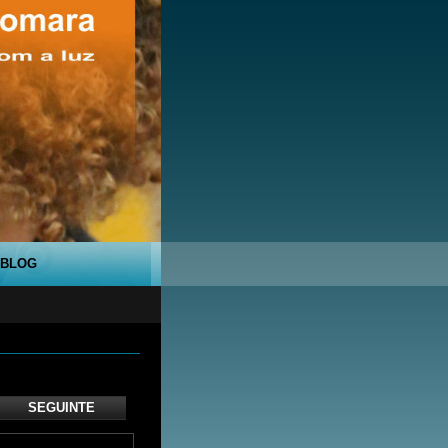
BLOG
SEGUINTE