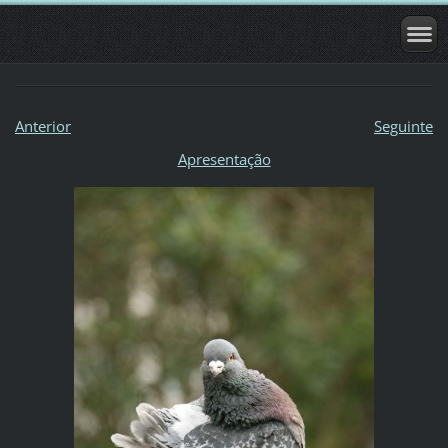
Anterior
Seguinte
Apresentação