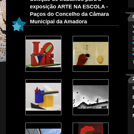
exposição ARTE NA ESCOLA -
Paços do Concelho da Câmara
Municipal da Amadora