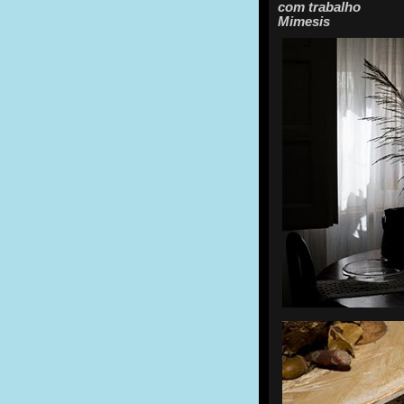
com trabalho
Mimesis