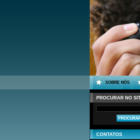
SOBRE NÓS
PROCURAR NO SI
CONTATOS