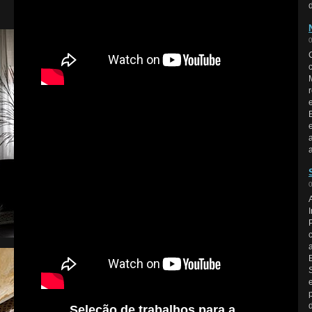
Seleção de trabalhos para a