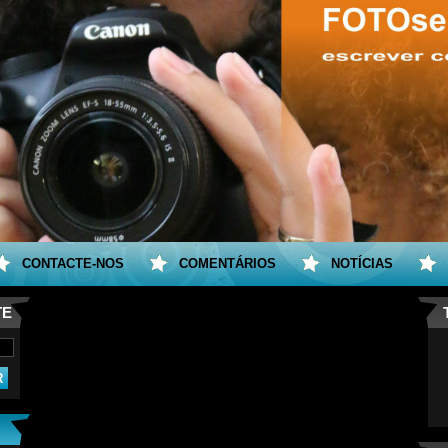
CONTACTE-NOS
COMENTÁRIOS
NOTÍCIAS
TE