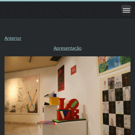
Anterior
Apresentação