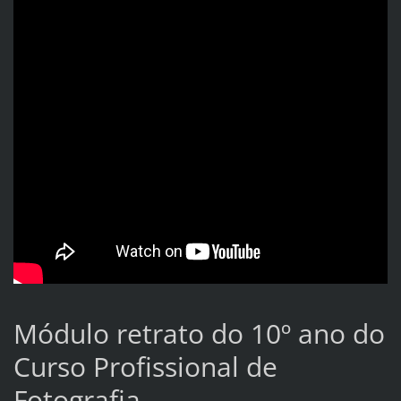
Módulo retrato do 10º ano do
Curso Profissional de
Fotografia