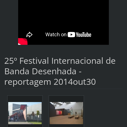
25º Festival Internacional de
Banda Desenhada -
reportagem 2014out30