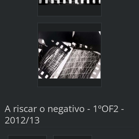
A riscar o negativo - 1ºOF2 -
2012/13