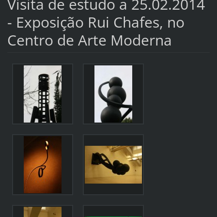
Visita de estudo a 25.02.2014
- Exposição Rui Chafes, no
Centro de Arte Moderna