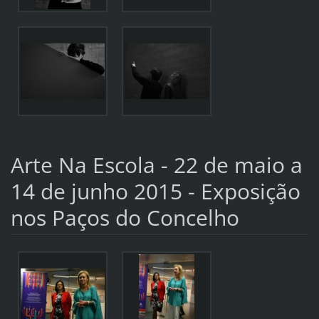
Arte Na Escola - 22 de maio a
14 de junho 2015 - Exposição
nos Paços do Concelho