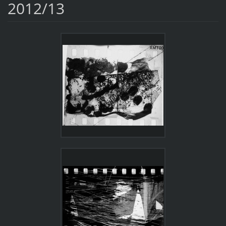
2012/13