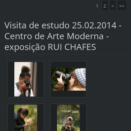
1
2
>
>>
Visita de estudo 25.02.2014 -
Centro de Arte Moderna -
exposição RUI CHAFES