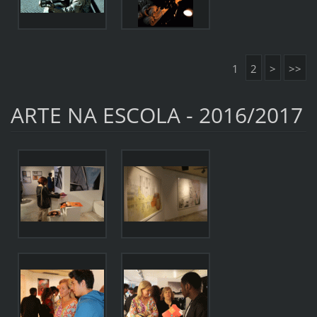
1
2
>
>>
ARTE NA ESCOLA - 2016/2017