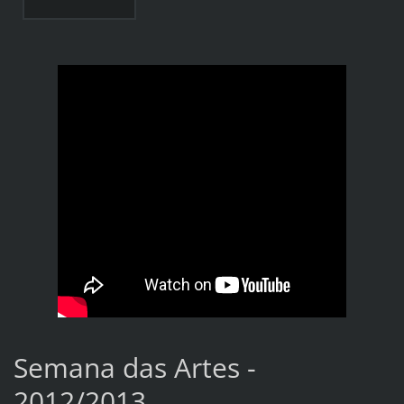
Semana das Artes -
2012/2013