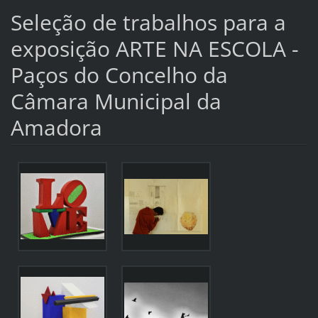
Seleção de trabalhos para a
exposição ARTE NA ESCOLA -
Paços do Concelho da
Câmara Municipal da
Amadora