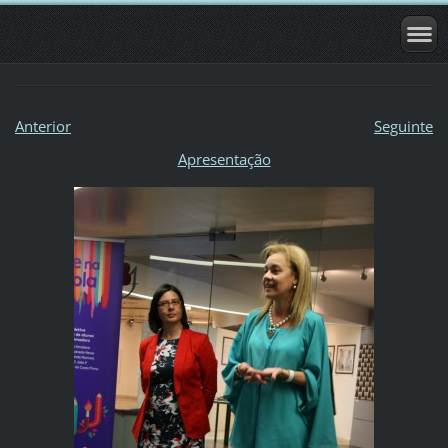
Anterior
Seguinte
Apresentação