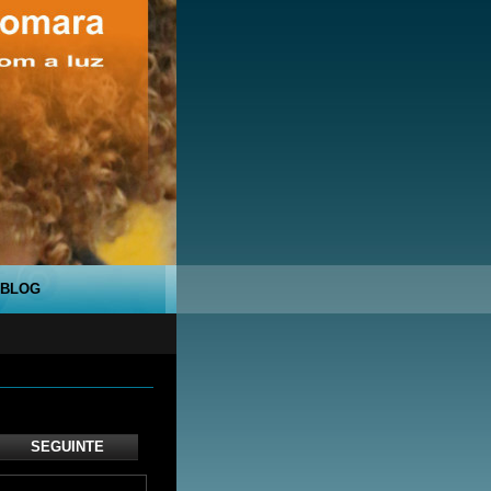
BLOG
SEGUINTE