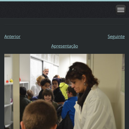
Anterior
Seguinte
Apresentação