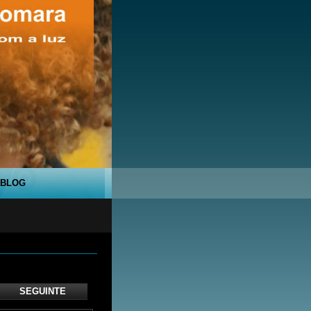
BLOG
SEGUINTE