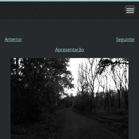
Anterior
Seguinte
Apresentação