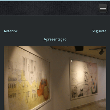
Anterior
Seguinte
Apresentação