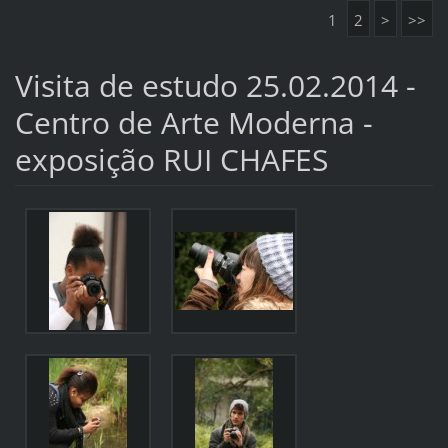
1
2
>
>>
Visita de estudo 25.02.2014 -
Centro de Arte Moderna -
exposição RUI CHAFES