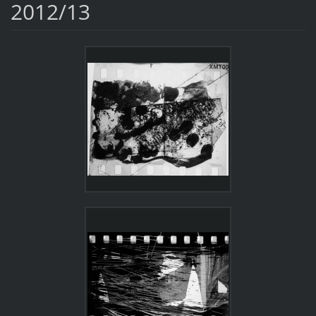
2012/13