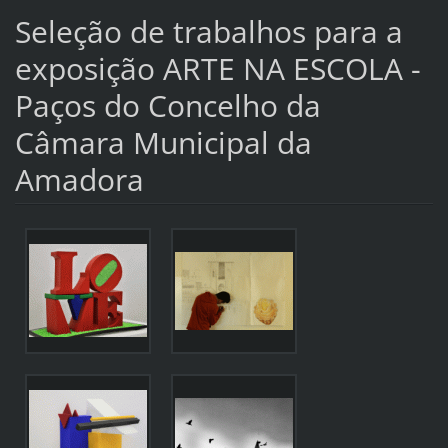
Seleção de trabalhos para a
exposição ARTE NA ESCOLA -
Paços do Concelho da
Câmara Municipal da
Amadora