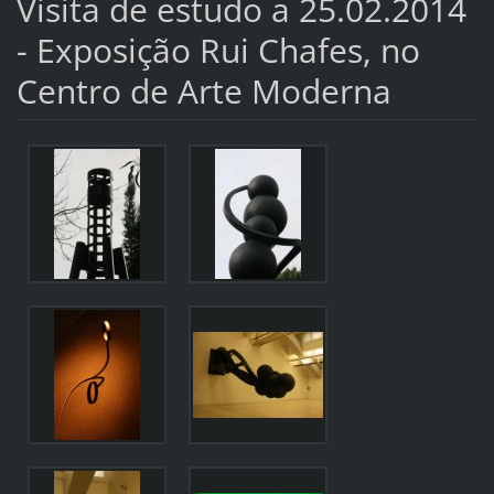
Visita de estudo a 25.02.2014
- Exposição Rui Chafes, no
Centro de Arte Moderna