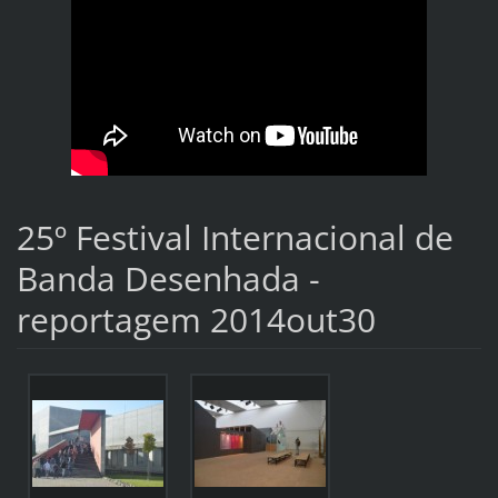
25º Festival Internacional de
Banda Desenhada -
reportagem 2014out30