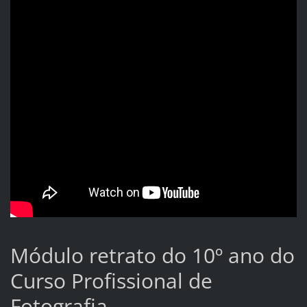
Módulo retrato do 10º ano do
Curso Profissional de
Fotografia