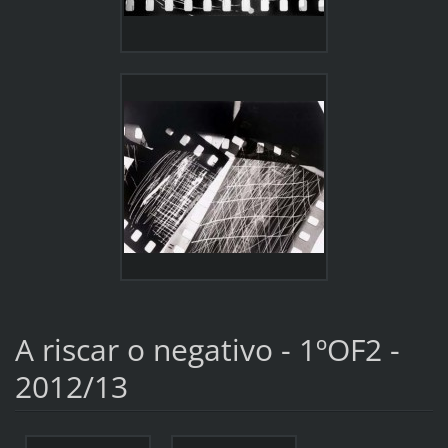
A riscar o negativo - 1ºOF2 -
2012/13