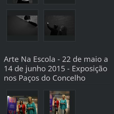
Arte Na Escola - 22 de maio a
14 de junho 2015 - Exposição
nos Paços do Concelho