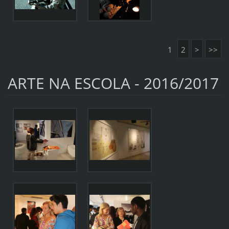
1
2
>
>>
ARTE NA ESCOLA - 2016/2017