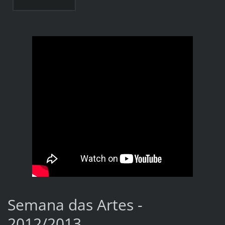
Semana das Artes -
2012/2013