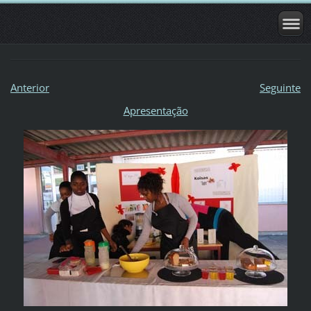
Anterior
Seguinte
Apresentação