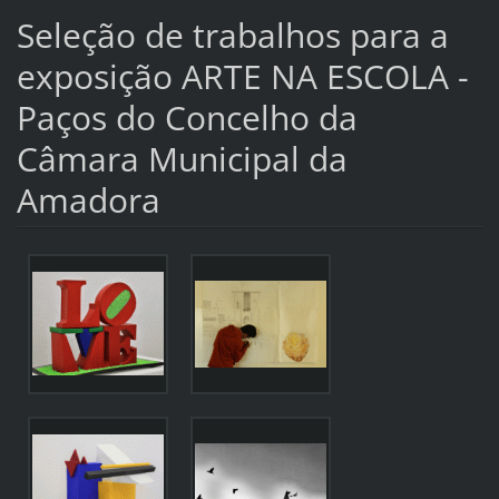
Seleção de trabalhos para a
exposição ARTE NA ESCOLA -
Paços do Concelho da
Câmara Municipal da
Amadora