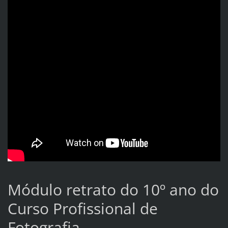
Módulo retrato do 10º ano do
Curso Profissional de
Fotografia