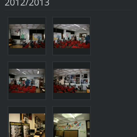
2012/2013