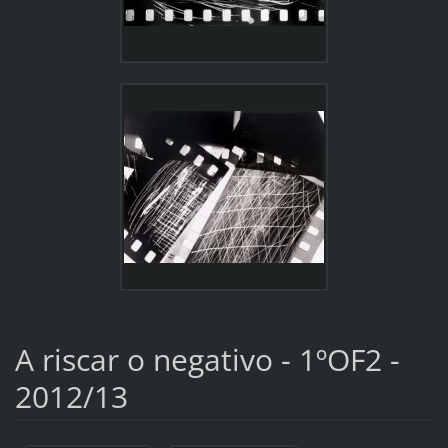
A riscar o negativo - 1ºOF2 -
2012/13