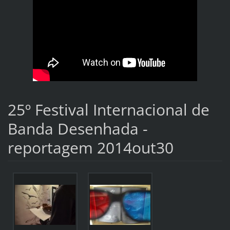
25º Festival Internacional de
Banda Desenhada -
reportagem 2014out30