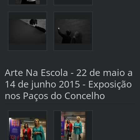
Arte Na Escola - 22 de maio a
14 de junho 2015 - Exposição
nos Paços do Concelho