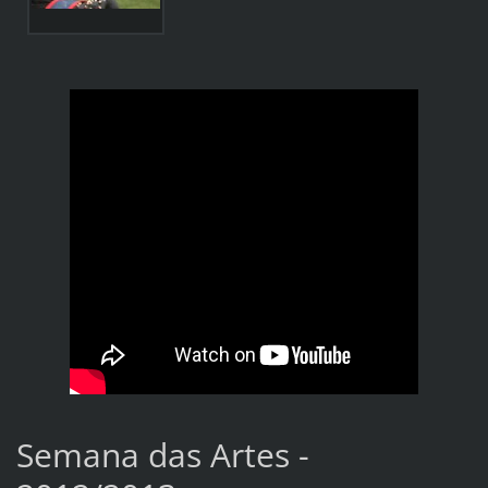
Semana das Artes -