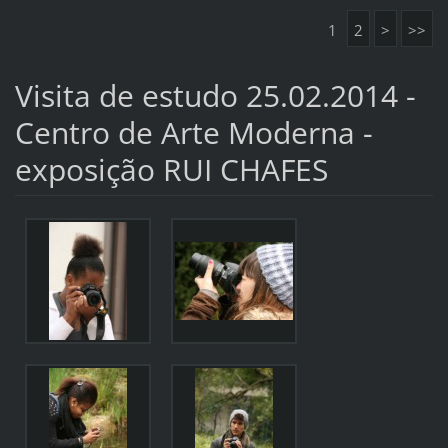
1
2
>
>>
Visita de estudo 25.02.2014 -
Centro de Arte Moderna -
exposição RUI CHAFES