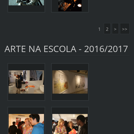
1
2
>
>>
ARTE NA ESCOLA - 2016/2017