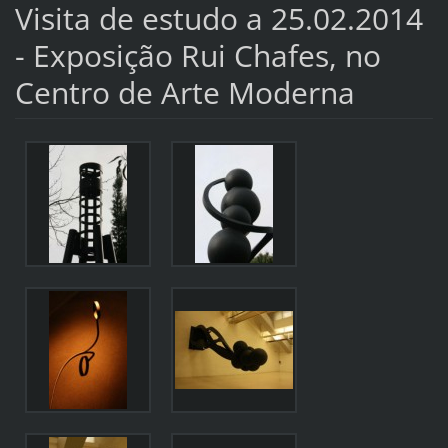
Visita de estudo a 25.02.2014
- Exposição Rui Chafes, no
Centro de Arte Moderna