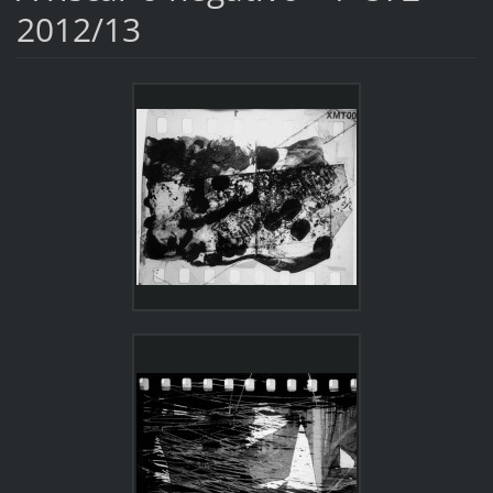
2012/13