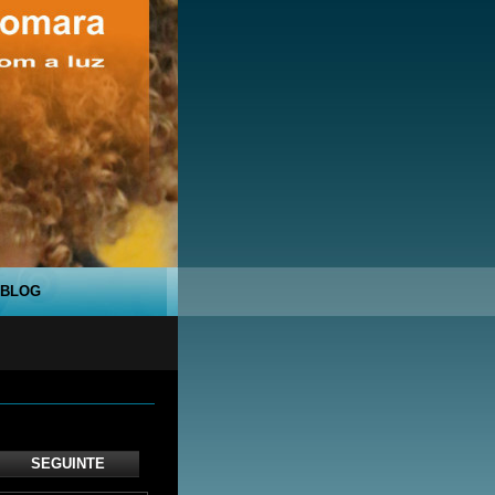
BLOG
SEGUINTE