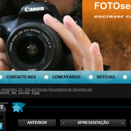
CONTACTE-NOS
COMENTÁRIOS
NOTÍCIAS
 novembro 10 - Dia da Escola Secundária de Seomara da
nov10_dia_escola_4.jpg
TE
ANTERIOR
APRESENTAÇÃO