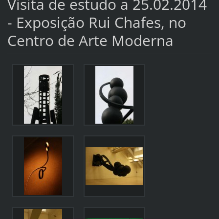
Visita de estudo a 25.02.2014
- Exposição Rui Chafes, no
Centro de Arte Moderna