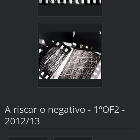
A riscar o negativo - 1ºOF2 -
2012/13