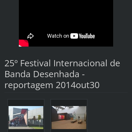
25º Festival Internacional de
Banda Desenhada -
reportagem 2014out30