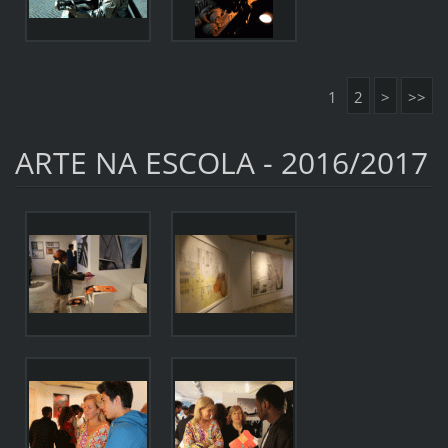
1
2
>
>>
ARTE NA ESCOLA - 2016/2017