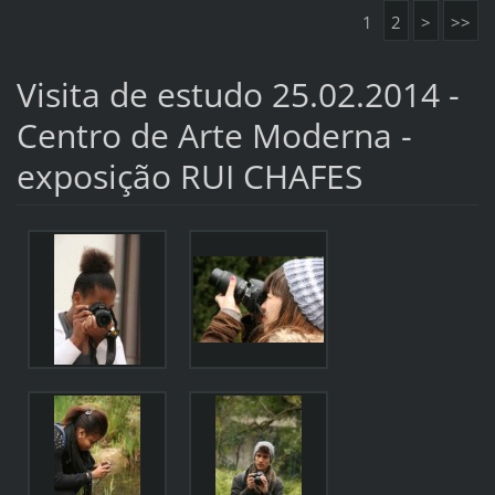
1
2
>
>>
Visita de estudo 25.02.2014 -
Centro de Arte Moderna -
exposição RUI CHAFES