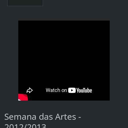
Semana das Artes -
2012/2013