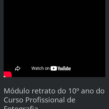
Módulo retrato do 10º ano do
Curso Profissional de
Fotografia