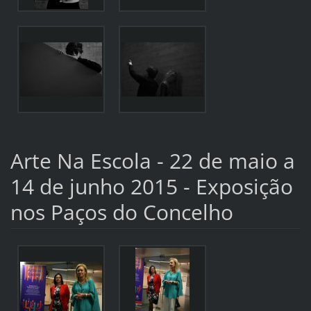
Arte Na Escola - 22 de maio a
14 de junho 2015 - Exposição
nos Paços do Concelho