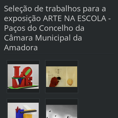
Seleção de trabalhos para a
exposição ARTE NA ESCOLA -
Paços do Concelho da
Câmara Municipal da
Amadora