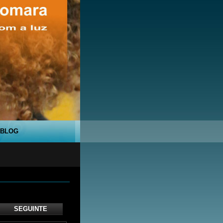
BLOG
SEGUINTE