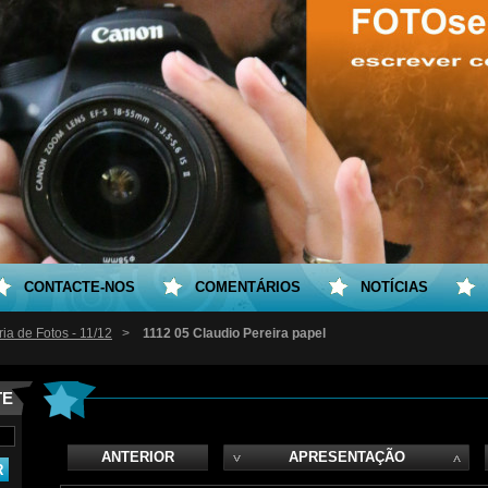
CONTACTE-NOS
COMENTÁRIOS
NOTÍCIAS
ria de Fotos - 11/12
>
1112 05 Claudio Pereira papel
TE
ANTERIOR
APRESENTAÇÃO