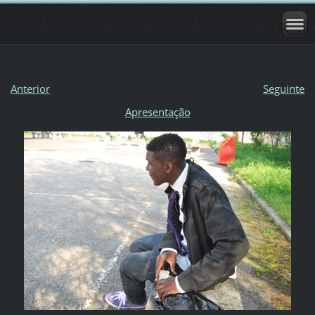
Anterior
Seguinte
Apresentação