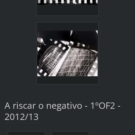
A riscar o negativo - 1ºOF2 -
2012/13