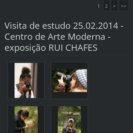
1
2
>
>>
Visita de estudo 25.02.2014 -
Centro de Arte Moderna -
exposição RUI CHAFES