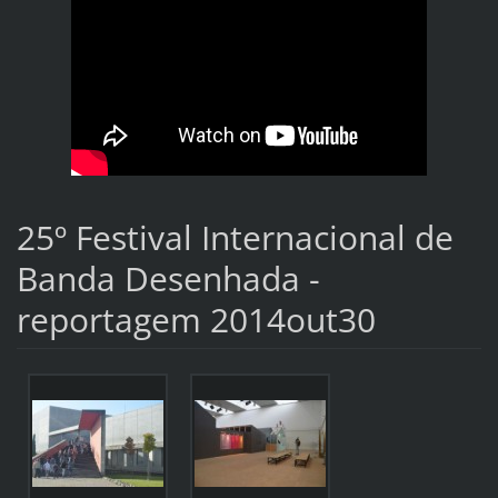
25º Festival Internacional de
Banda Desenhada -
reportagem 2014out30