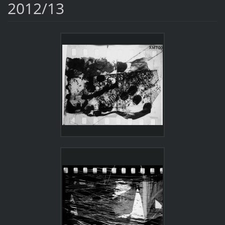
2012/13