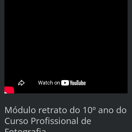
Módulo retrato do 10º ano do
Curso Profissional de
Fotografia