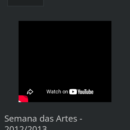
Semana das Artes -
2012/2013