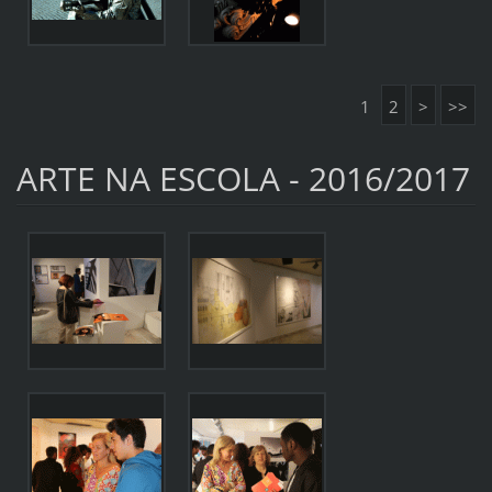
1
2
>
>>
ARTE NA ESCOLA - 2016/2017