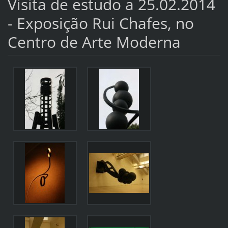
Visita de estudo a 25.02.2014
- Exposição Rui Chafes, no
Centro de Arte Moderna