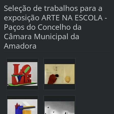
Seleção de trabalhos para a
exposição ARTE NA ESCOLA -
Paços do Concelho da
Câmara Municipal da
Amadora