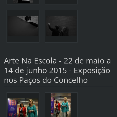
Arte Na Escola - 22 de maio a
14 de junho 2015 - Exposição
nos Paços do Concelho