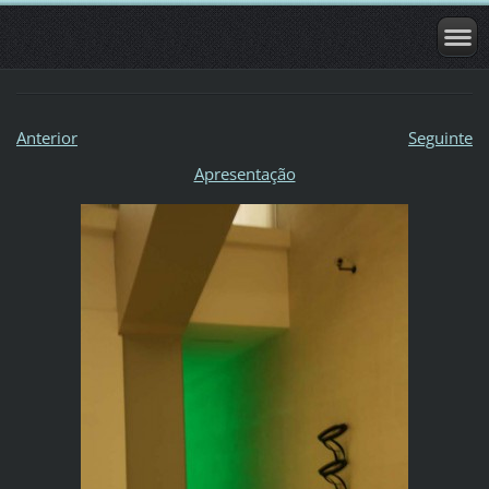
Anterior
Seguinte
Apresentação