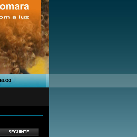
BLOG
SEGUINTE