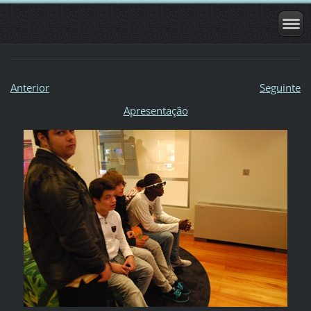
Anterior
Seguinte
Apresentação