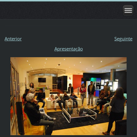
Anterior
Seguinte
Apresentação