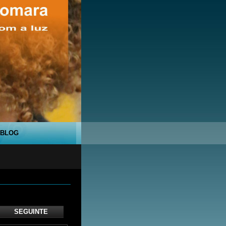
BLOG
SEGUINTE