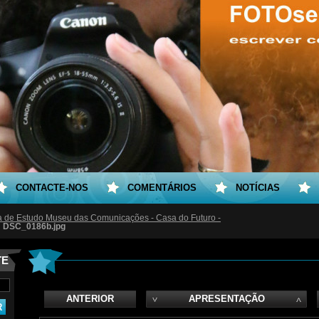
CONTACTE-NOS
COMENTÁRIOS
NOTÍCIAS
ta de Estudo Museu das Comunicações - Casa do Futuro -
DSC_0186b.jpg
TE
ANTERIOR
APRESENTAÇÃO